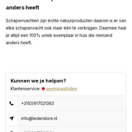
anders heeft
Schapenvachten zijn échte natuurproducten daarom is er van
elke schapenvacht ook maar één te verkrijgen. Daarmee haal
je altijd een 100% uniek exemplaar in huis die niemand
anders heeft.
Kunnen we je helpen?
Klantenservice:
openingstijden
+31(0)617521363
info@lederstore.nl