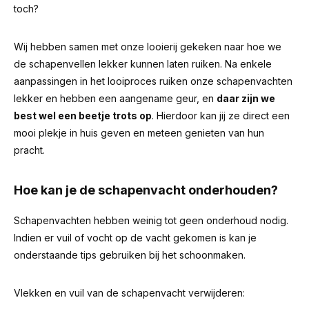
toch?
Wij hebben samen met onze looierij gekeken naar hoe we
de schapenvellen lekker kunnen laten ruiken. Na enkele
aanpassingen in het looiproces ruiken onze schapenvachten
lekker en hebben een aangename geur, en
daar zijn we
best wel een beetje trots op
. Hierdoor kan jij ze direct een
mooi plekje in huis geven en meteen genieten van hun
pracht.
Hoe kan je de schapenvacht onderhouden?
Schapenvachten hebben weinig tot geen onderhoud nodig.
Indien er vuil of vocht op de vacht gekomen is kan je
onderstaande tips gebruiken bij het schoonmaken.
Vlekken en vuil van de schapenvacht verwijderen: