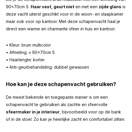
90x70cm S.
Haar vast, geurt niet
en met een
zijde glans
is
deze vacht uiterst geschikt voor in de woon- en slaapkamer
maar ook voor op kantoor. Met deze schapenvacht haal je
direct een warme en charmante sfeer in huis en kantoor.
• Kleur: bruin multicolor
• Afmeting: ± 90x70cm S
• Haarlengte: korter
• Anti-geurbehandeling: dubbel gewassen
Hoe kan je deze schapenvacht gebruiken?
De meest bekende en toegepaste manier is om een
schapenvacht te gebruiken als zachte en sfeervolle
sfeermaker in je interieur
, bijvoorbeeld voor op de bank
of in de stoel. Zo kan je heerlijke zacht en comfortabel zitten.