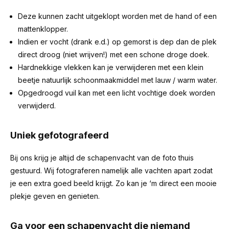
Deze kunnen zacht uitgeklopt worden met de hand of een
mattenklopper.
Indien er vocht (drank e.d.) op gemorst is dep dan de plek
direct droog (niet wrijven!) met een schone droge doek.
Hardnekkige vlekken kan je verwijderen met een klein
beetje natuurlijk schoonmaakmiddel met lauw / warm water.
Opgedroogd vuil kan met een licht vochtige doek worden
verwijderd.
Uniek gefotografeerd
Bij ons krijg je altijd de schapenvacht van de foto thuis
gestuurd. Wij fotograferen namelijk alle vachten apart zodat
je een extra goed beeld krijgt. Zo kan je ‘m direct een mooie
plekje geven en genieten.
Ga voor een schapenvacht die niemand