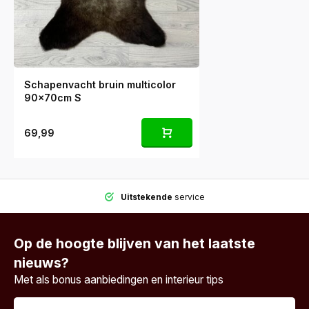
Schapenvacht bruin multicolor
90x70cm S
69,99
Uitstekende
service
Op de hoogte blijven van het laatste
nieuws?
Met als bonus aanbiedingen en interieur tips