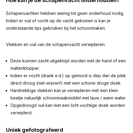
Hoe kan je de schapenvacht onderhouden?
Schapenvachten hebben weinig tot geen onderhoud nodig.
Indien er vuil of vocht op de vacht gekomen is kan je
onderstaande tips gebruiken bij het schoonmaken.
Vlekken en vuil van de schapenvacht verwijderen:
Deze kunnen zacht uitgeklopt worden met de hand of een
mattenklopper.
Indien er vocht (drank e.d.) op gemorst is dep dan de plek
direct droog (niet wrijven!) met een schone droge doek.
Hardnekkige vlekken kan je verwijderen met een klein
beetje natuurlijk schoonmaakmiddel met lauw / warm water.
Opgedroogd vuil kan met een licht vochtige doek worden
verwijderd.
Uniek gefotografeerd