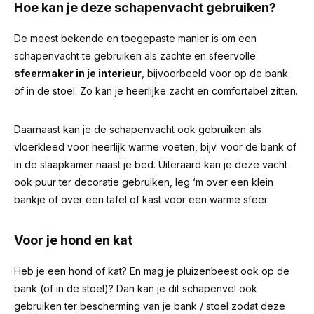
Hoe kan je deze schapenvacht gebruiken?
De meest bekende en toegepaste manier is om een
schapenvacht te gebruiken als zachte en sfeervolle
sfeermaker in je interieur
, bijvoorbeeld voor op de bank
of in de stoel. Zo kan je heerlijke zacht en comfortabel zitten.
Daarnaast kan je de schapenvacht ook gebruiken als
vloerkleed voor heerlijk warme voeten, bijv. voor de bank of
in de slaapkamer naast je bed. Uiteraard kan je deze vacht
ook puur ter decoratie gebruiken, leg ‘m over een klein
bankje of over een tafel of kast voor een warme sfeer.
Voor je hond en kat
Heb je een hond of kat? En mag je pluizenbeest ook op de
bank (of in de stoel)? Dan kan je dit schapenvel ook
gebruiken ter bescherming van je bank / stoel zodat deze