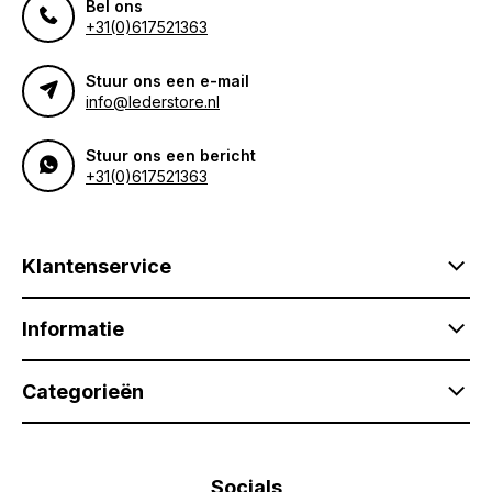
Bel ons
+31(0)617521363
Stuur ons een e-mail
info@lederstore.nl
Stuur ons een bericht
+31(0)617521363
Klantenservice
Informatie
Categorieën
Socials