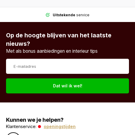
Uitstekende
service
Op de hoogte blijven van het laatste
nieuws?
Met als bonus aanbiedingen en interieur tips
Dat wil ik wel!
Kunnen we je helpen?
Klantenservice:
openingstijden