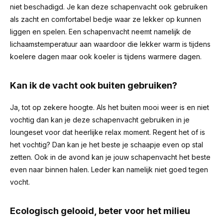
niet beschadigd. Je kan deze schapenvacht ook gebruiken
als zacht en comfortabel bedje waar ze lekker op kunnen
liggen en spelen. Een schapenvacht neemt namelijk de
lichaamstemperatuur aan waardoor die lekker warm is tijdens
koelere dagen maar ook koeler is tijdens warmere dagen.
Kan ik de vacht ook buiten gebruiken?
Ja, tot op zekere hoogte. Als het buiten mooi weer is en niet
vochtig dan kan je deze schapenvacht gebruiken in je
loungeset voor dat heerlijke relax moment. Regent het of is
het vochtig? Dan kan je het beste je schaapje even op stal
zetten. Ook in de avond kan je jouw schapenvacht het beste
even naar binnen halen. Leder kan namelijk niet goed tegen
vocht.
Ecologisch gelooid, beter voor het milieu