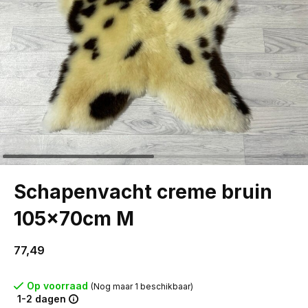
Schapenvacht creme bruin
105x70cm M
77,49
Op voorraad
(Nog maar 1 beschikbaar)
1-2 dagen