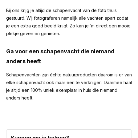
Bij ons krijg je altijd de schapenvacht van de foto thuis
gestuurd. Wij fotograferen namelijk alle vachten apart zodat
je een extra goed beeld krijgt. Zo kan je ‘m direct een mooie
plekje geven en genieten.
Ga voor een schapenvacht die niemand
anders heeft
Schapenvachten zijn échte natuurproducten daarom is er van
elke schapenvacht ook maar één te verkrijgen. Daarmee haal
je altijd een 100% uniek exemplaar in huis die niemand
anders heeft.
Kunnen we je helpen?