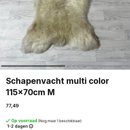
Schapenvacht multi color
115x70cm M
77,49
Op voorraad
(Nog maar 1 beschikbaar)
1-2 dagen