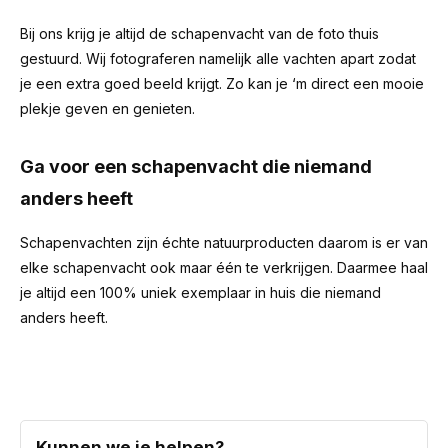
Bij ons krijg je altijd de schapenvacht van de foto thuis
gestuurd. Wij fotograferen namelijk alle vachten apart zodat
je een extra goed beeld krijgt. Zo kan je ‘m direct een mooie
plekje geven en genieten.
Ga voor een schapenvacht die niemand
anders heeft
Schapenvachten zijn échte natuurproducten daarom is er van
elke schapenvacht ook maar één te verkrijgen. Daarmee haal
je altijd een 100% uniek exemplaar in huis die niemand
anders heeft.
Kunnen we je helpen?