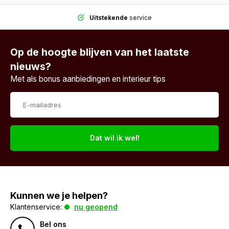
Uitstekende
service
Op de hoogte blijven van het laatste
nieuws?
Met als bonus aanbiedingen en interieur tips
Dat wil ik wel!
Kunnen we je helpen?
Klantenservice:
nu geopend
Bel ons