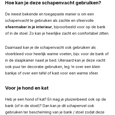
Hoe kan je deze schapenvacht gebruiken?
De meest bekende en toegepaste manier is om een
schapenvacht te gebruiken als zachte en sfeervolle
sfeermaker in je interieur
, bijvoorbeeld voor op de bank
of in de stoel. Zo kan je heerlijke zacht en comfortabel zitten.
Daarnaast kan je de schapenvacht ook gebruiken als
vloerkleed voor heerlijk warme voeten, bijv. voor de bank of
in de slaapkamer naast je bed. Uiteraard kan je deze vacht
ook puur ter decoratie gebruiken, leg ‘m over een klein
bankje of over een tafel of kast voor een warme sfeer.
Voor je hond en kat
Heb je een hond of kat? En mag je pluizenbeest ook op de
bank (of in de stoel)? Dan kan je dit schapenvel ook
gebruiken ter bescherming van je bank / stoel zodat deze