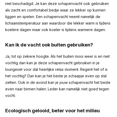
niet beschadigd. Je kan deze schapenvacht ook gebruiken
als zacht en comfortabel bedje waar ze lekker op kunnen
liggen en spelen. Een schapenvacht neemt namelijk de
lichaamstemperatuur aan waardoor die lekker warm is tijdens
koelere dagen maar ook koeler is tijdens warmere dagen.
Kan ik de vacht ook buiten gebruiken?
Ja, tot op zekere hoogte. Als het buiten mooi weer is en niet
vochtig dan kan je deze schapenvacht gebruiken in je
loungeset voor dat heerlijke relax moment. Regent het of is
het vochtig? Dan kan je het beste je schaapje even op stal
zetten. Ook in de avond kan je jouw schapenvacht het beste
even naar binnen halen. Leder kan namelijk niet goed tegen
vocht.
Ecologisch gelooid, beter voor het milieu