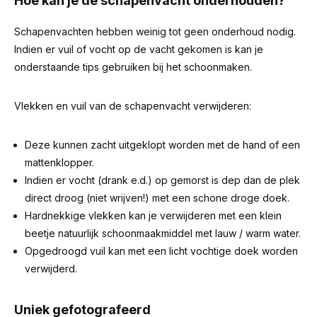
Hoe kan je de schapenvacht onderhouden?
Schapenvachten hebben weinig tot geen onderhoud nodig.
Indien er vuil of vocht op de vacht gekomen is kan je
onderstaande tips gebruiken bij het schoonmaken.
Vlekken en vuil van de schapenvacht verwijderen:
Deze kunnen zacht uitgeklopt worden met de hand of een
mattenklopper.
Indien er vocht (drank e.d.) op gemorst is dep dan de plek
direct droog (niet wrijven!) met een schone droge doek.
Hardnekkige vlekken kan je verwijderen met een klein
beetje natuurlijk schoonmaakmiddel met lauw / warm water.
Opgedroogd vuil kan met een licht vochtige doek worden
verwijderd.
Uniek gefotografeerd