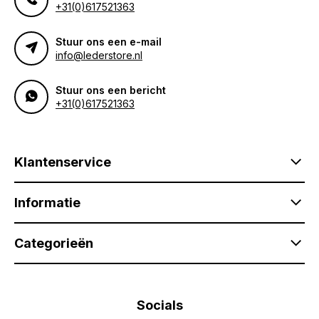
+31(0)617521363
Stuur ons een e-mail
info@lederstore.nl
Stuur ons een bericht
+31(0)617521363
Klantenservice
Informatie
Categorieën
Socials