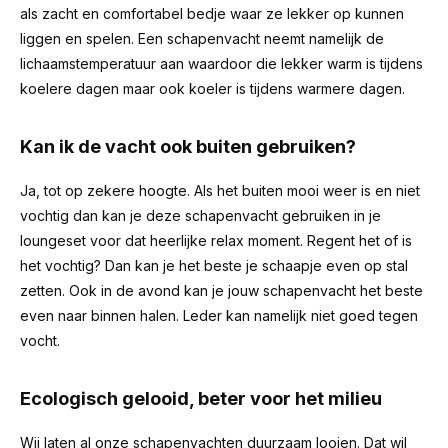
als zacht en comfortabel bedje waar ze lekker op kunnen
liggen en spelen. Een schapenvacht neemt namelijk de
lichaamstemperatuur aan waardoor die lekker warm is tijdens
koelere dagen maar ook koeler is tijdens warmere dagen.
Kan ik de vacht ook buiten gebruiken?
Ja, tot op zekere hoogte. Als het buiten mooi weer is en niet
vochtig dan kan je deze schapenvacht gebruiken in je
loungeset voor dat heerlijke relax moment. Regent het of is
het vochtig? Dan kan je het beste je schaapje even op stal
zetten. Ook in de avond kan je jouw schapenvacht het beste
even naar binnen halen. Leder kan namelijk niet goed tegen
vocht.
Ecologisch gelooid, beter voor het milieu
Wij laten al onze schapenvachten duurzaam looien. Dat wil