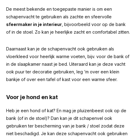
De meest bekende en toegepaste manier is om een
schapenvacht te gebruiken als zachte en sfeervolle
sfeermaker in je interieur
, bijvoorbeeld voor op de bank
of in de stoel. Zo kan je heerlijke zacht en comfortabel zitten.
Daarnaast kan je de schapenvacht ook gebruiken als
vloerkleed voor heerlijk warme voeten, bijv. voor de bank of
in de slaapkamer naast je bed. Uiteraard kan je deze vacht
ook puur ter decoratie gebruiken, leg ‘m over een klein
bankje of over een tafel of kast voor een warme sfeer.
Voor je hond en kat
Heb je een hond of kat? En mag je pluizenbeest ook op de
bank (of in de stoel)? Dan kan je dit schapenvel ook
gebruiken ter bescherming van je bank / stoel zodat deze
niet beschadigd. Je kan deze schapenvacht ook gebruiken