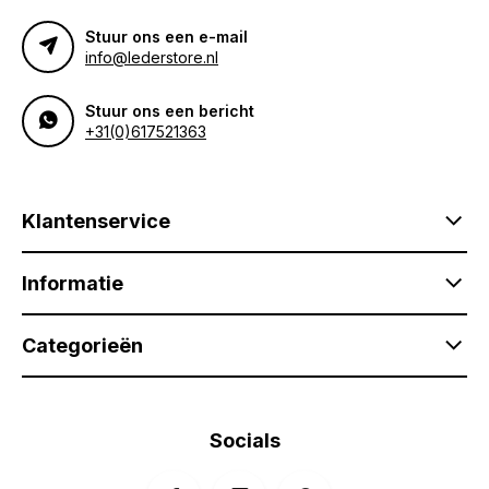
Stuur ons een e-mail
info@lederstore.nl
Stuur ons een bericht
+31(0)617521363
Klantenservice
Informatie
Categorieën
Socials