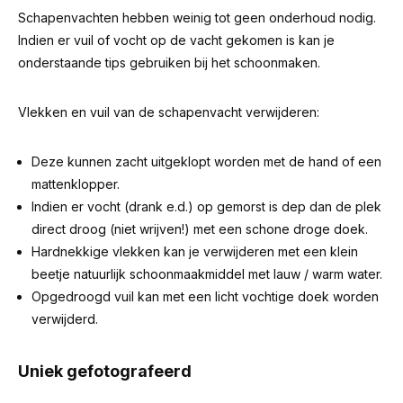
Schapenvachten hebben weinig tot geen onderhoud nodig.
Indien er vuil of vocht op de vacht gekomen is kan je
onderstaande tips gebruiken bij het schoonmaken.
Vlekken en vuil van de schapenvacht verwijderen:
Deze kunnen zacht uitgeklopt worden met de hand of een
mattenklopper.
Indien er vocht (drank e.d.) op gemorst is dep dan de plek
direct droog (niet wrijven!) met een schone droge doek.
Hardnekkige vlekken kan je verwijderen met een klein
beetje natuurlijk schoonmaakmiddel met lauw / warm water.
Opgedroogd vuil kan met een licht vochtige doek worden
verwijderd.
Uniek gefotografeerd