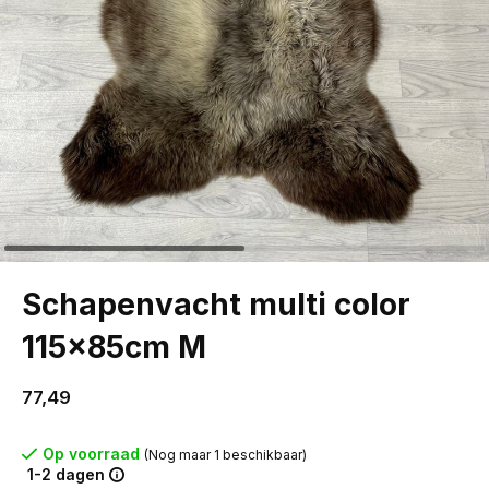
Schapenvacht multi color
115x85cm M
77,49
Op voorraad
(Nog maar 1 beschikbaar)
1-2 dagen