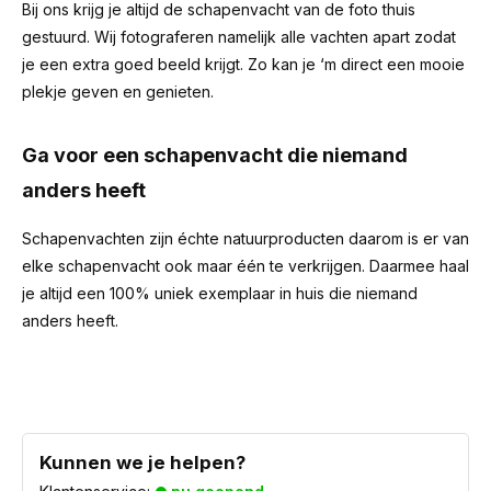
Bij ons krijg je altijd de schapenvacht van de foto thuis
gestuurd. Wij fotograferen namelijk alle vachten apart zodat
je een extra goed beeld krijgt. Zo kan je ‘m direct een mooie
plekje geven en genieten.
Ga voor een schapenvacht die niemand
anders heeft
Schapenvachten zijn échte natuurproducten daarom is er van
elke schapenvacht ook maar één te verkrijgen. Daarmee haal
je altijd een 100% uniek exemplaar in huis die niemand
anders heeft.
Kunnen we je helpen?