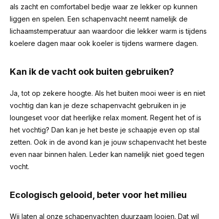
als zacht en comfortabel bedje waar ze lekker op kunnen
liggen en spelen. Een schapenvacht neemt namelijk de
lichaamstemperatuur aan waardoor die lekker warm is tijdens
koelere dagen maar ook koeler is tijdens warmere dagen.
Kan ik de vacht ook buiten gebruiken?
Ja, tot op zekere hoogte. Als het buiten mooi weer is en niet
vochtig dan kan je deze schapenvacht gebruiken in je
loungeset voor dat heerlijke relax moment. Regent het of is
het vochtig? Dan kan je het beste je schaapje even op stal
zetten. Ook in de avond kan je jouw schapenvacht het beste
even naar binnen halen. Leder kan namelijk niet goed tegen
vocht.
Ecologisch gelooid, beter voor het milieu
Wij laten al onze schapenvachten duurzaam looien. Dat wil