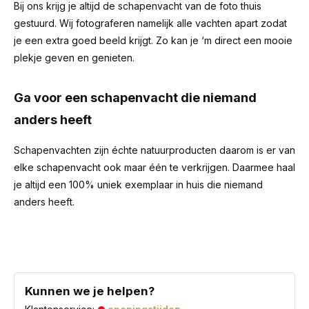
Bij ons krijg je altijd de schapenvacht van de foto thuis
gestuurd. Wij fotograferen namelijk alle vachten apart zodat
je een extra goed beeld krijgt. Zo kan je ‘m direct een mooie
plekje geven en genieten.
Ga voor een schapenvacht die niemand
anders heeft
Schapenvachten zijn échte natuurproducten daarom is er van
elke schapenvacht ook maar één te verkrijgen. Daarmee haal
je altijd een 100% uniek exemplaar in huis die niemand
anders heeft.
Kunnen we je helpen?