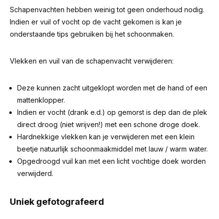
Schapenvachten hebben weinig tot geen onderhoud nodig.
Indien er vuil of vocht op de vacht gekomen is kan je
onderstaande tips gebruiken bij het schoonmaken.
Vlekken en vuil van de schapenvacht verwijderen:
Deze kunnen zacht uitgeklopt worden met de hand of een
mattenklopper.
Indien er vocht (drank e.d.) op gemorst is dep dan de plek
direct droog (niet wrijven!) met een schone droge doek.
Hardnekkige vlekken kan je verwijderen met een klein
beetje natuurlijk schoonmaakmiddel met lauw / warm water.
Opgedroogd vuil kan met een licht vochtige doek worden
verwijderd.
Uniek gefotografeerd