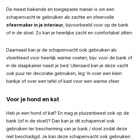
De meest bekende en toegepaste manier is om een
schapenvacht te gebruiken als zachte en sfeervolle
sfeermaker in je interieur
, bijvoorbeeld voor op de bank
of in de stoel. Zo kan je heerlijke zacht en comfortabel zitten.
Daarnaast kan je de schapenvacht ook gebruiken als
vloerkleed voor heerlijk warme voeten, bijv. voor de bank of
in de slaapkamer naast je bed. Uiteraard kan je deze vacht
ook puur ter decoratie gebruiken, leg ‘m over een klein
bankje of over een tafel of kast voor een warme sfeer.
Voor je hond en kat
Heb je een hond of kat? En mag je pluizenbeest ook op de
bank (of in de stoel)? Dan kan je dit schapenvel ook
gebruiken ter bescherming van je bank / stoel zodat deze
niet beschadigd. Je kan deze schapenvacht ook gebruiken