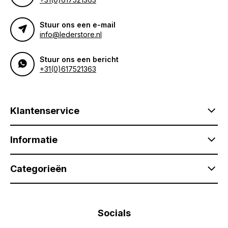
Stuur ons een e-mail
info@lederstore.nl
Stuur ons een bericht
+31(0)617521363
Klantenservice
Informatie
Categorieën
Socials