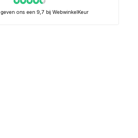
 geven ons een 9,7 bij WebwinkelKeur