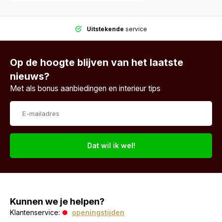
Uitstekende
service
Op de hoogte blijven van het laatste
nieuws?
Met als bonus aanbiedingen en interieur tips
Dat wil ik wel!
Kunnen we je helpen?
Klantenservice:
openingstijden