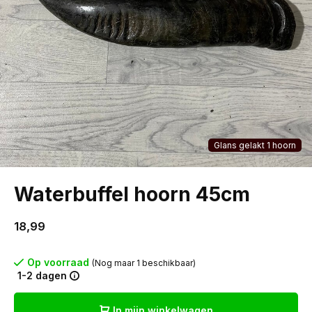
Glans gelakt 1 hoorn
Waterbuffel hoorn 45cm
18,99
Op voorraad
(Nog maar 1 beschikbaar)
1-2 dagen
In mijn winkelwagen