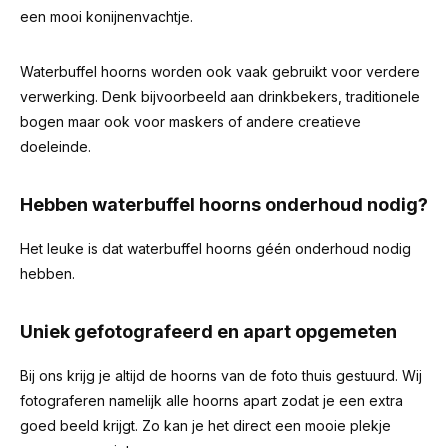
een mooi konijnenvachtje.
Waterbuffel hoorns worden ook vaak gebruikt voor verdere
verwerking. Denk bijvoorbeeld aan drinkbekers, traditionele
bogen maar ook voor maskers of andere creatieve
doeleinde.
Hebben waterbuffel hoorns onderhoud nodig?
Het leuke is dat waterbuffel hoorns géén onderhoud nodig
hebben.
Uniek gefotografeerd en apart opgemeten
Bij ons krijg je altijd de hoorns van de foto thuis gestuurd. Wij
fotograferen namelijk alle hoorns apart zodat je een extra
goed beeld krijgt. Zo kan je het direct een mooie plekje