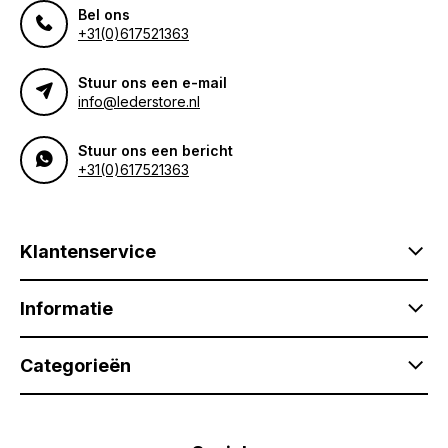
Bel ons
+31(0)617521363
Stuur ons een e-mail
info@lederstore.nl
Stuur ons een bericht
+31(0)617521363
Klantenservice
Informatie
Categorieën