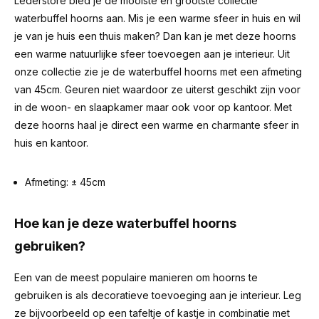
Lederstore bied je de mooiste en grootste collectie
waterbuffel hoorns aan. Mis je een warme sfeer in huis en wil
je van je huis een thuis maken? Dan kan je met deze hoorns
een warme natuurlijke sfeer toevoegen aan je interieur. Uit
onze collectie zie je de waterbuffel hoorns met een afmeting
van 45cm. Geuren niet waardoor ze uiterst geschikt zijn voor
in de woon- en slaapkamer maar ook voor op kantoor. Met
deze hoorns haal je direct een warme en charmante sfeer in
huis en kantoor.
Afmeting: ± 45cm
Hoe kan je deze waterbuffel hoorns
gebruiken?
Een van de meest populaire manieren om hoorns te
gebruiken is als decoratieve toevoeging aan je interieur. Leg
ze bijvoorbeeld op een tafeltje of kastje in combinatie met