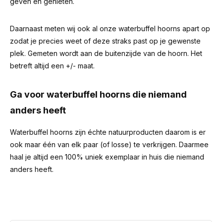
geven en genieten.
Daarnaast meten wij ook al onze waterbuffel hoorns apart op
zodat je precies weet of deze straks past op je gewenste
plek. Gemeten wordt aan de buitenzijde van de hoorn. Het
betreft altijd een +/- maat.
Ga voor waterbuffel hoorns die niemand
anders heeft
Waterbuffel hoorns zijn échte natuurproducten daarom is er
ook maar één van elk paar (of losse) te verkrijgen. Daarmee
haal je altijd een 100% uniek exemplaar in huis die niemand
anders heeft.