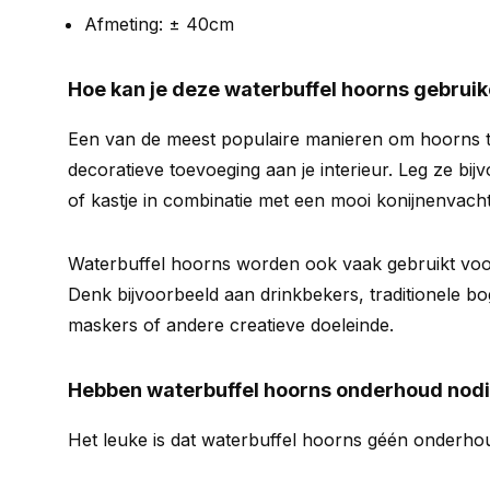
Afmeting: ± 40cm
Hoe kan je deze waterbuffel hoorns gebrui
Een van de meest populaire manieren om hoorns te
decoratieve toevoeging aan je interieur. Leg ze bijv
of kastje in combinatie met een mooi konijnenvacht
Waterbuffel hoorns worden ook vaak gebruikt voo
Denk bijvoorbeeld aan drinkbekers, traditionele 
maskers of andere creatieve doeleinde.
Hebben waterbuffel hoorns onderhoud nod
Het leuke is dat waterbuffel hoorns géén onderho