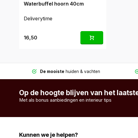
Waterbuffel hoorn 40cm
Deliverytime
16,50
De mooiste
huiden & vachten
Op de hoogte blijven van het laats
Met als bonus aanbiedingen en interieur tips
Kunnen we je helpen?