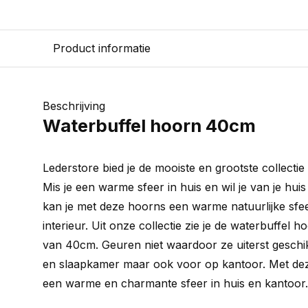
Product informatie
Beschrijving
Waterbuffel hoorn 40cm
Lederstore bied je de mooiste en grootste collecti
Mis je een warme sfeer in huis en wil je van je hu
kan je met deze hoorns een warme natuurlijke sfe
interieur. Uit onze collectie zie je de waterbuffel 
van 40cm. Geuren niet waardoor ze uiterst geschik
en slaapkamer maar ook voor op kantoor. Met deze
een warme en charmante sfeer in huis en kantoor.