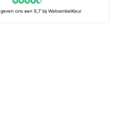
 geven ons een 9,7 bij WebwinkelKeur