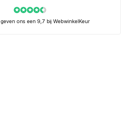
 geven ons een 9,7 bij WebwinkelKeur