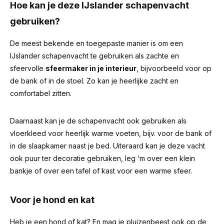
Hoe kan je deze IJslander schapenvacht
gebruiken?
De meest bekende en toegepaste manier is om een
IJslander schapenvacht te gebruiken als zachte en
sfeervolle
sfeermaker in je interieur
, bijvoorbeeld voor op
de bank of in de stoel. Zo kan je heerlijke zacht en
comfortabel zitten.
Daarnaast kan je de schapenvacht ook gebruiken als
vloerkleed voor heerlijk warme voeten, bijv. voor de bank of
in de slaapkamer naast je bed. Uiteraard kan je deze vacht
ook puur ter decoratie gebruiken, leg ‘m over een klein
bankje of over een tafel of kast voor een warme sfeer.
Voor je hond en kat
Heb je een hond of kat? En mag je pluizenbeest ook op de