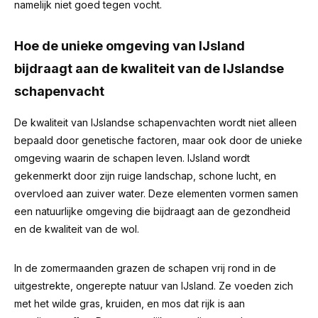
namelijk niet goed tegen vocht.
Hoe de unieke omgeving van IJsland
bijdraagt aan de kwaliteit van de IJslandse
schapenvacht
De kwaliteit van IJslandse schapenvachten wordt niet alleen
bepaald door genetische factoren, maar ook door de unieke
omgeving waarin de schapen leven. IJsland wordt
gekenmerkt door zijn ruige landschap, schone lucht, en
overvloed aan zuiver water. Deze elementen vormen samen
een natuurlijke omgeving die bijdraagt aan de gezondheid
en de kwaliteit van de wol.
In de zomermaanden grazen de schapen vrij rond in de
uitgestrekte, ongerepte natuur van IJsland. Ze voeden zich
met het wilde gras, kruiden, en mos dat rijk is aan