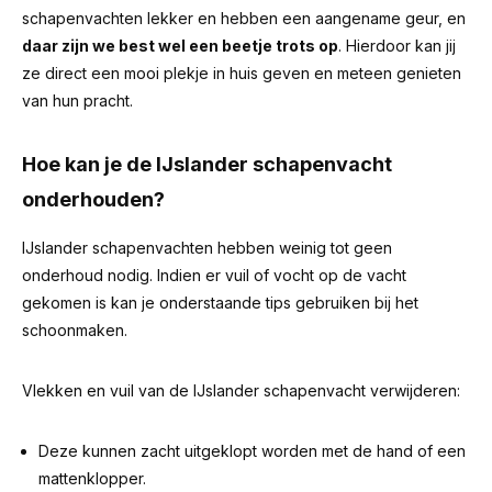
schapenvachten lekker en hebben een aangename geur, en
daar zijn we best wel een beetje trots op
. Hierdoor kan jij
ze direct een mooi plekje in huis geven en meteen genieten
van hun pracht.
Hoe kan je de IJslander schapenvacht
onderhouden?
IJslander schapenvachten hebben weinig tot geen
onderhoud nodig. Indien er vuil of vocht op de vacht
gekomen is kan je onderstaande tips gebruiken bij het
schoonmaken.
Vlekken en vuil van de IJslander schapenvacht verwijderen:
Deze kunnen zacht uitgeklopt worden met de hand of een
mattenklopper.