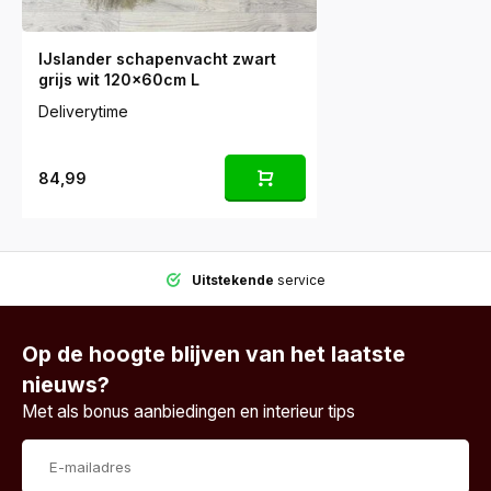
IJslander schapenvacht zwart
grijs wit 120x60cm L
Deliverytime
84,99
Uitstekende
service
Op de hoogte blijven van het laatste
nieuws?
Met als bonus aanbiedingen en interieur tips