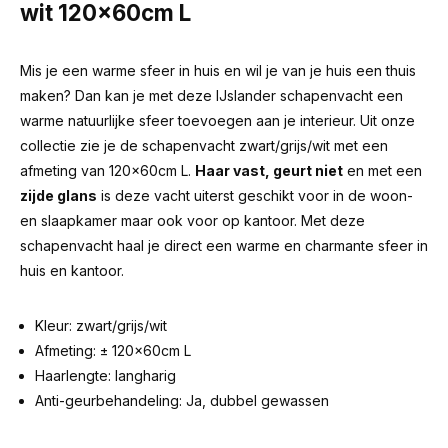
wit 120x60cm L
Mis je een warme sfeer in huis en wil je van je huis een thuis
maken? Dan kan je met deze IJslander schapenvacht een
warme natuurlijke sfeer toevoegen aan je interieur. Uit onze
collectie zie je de schapenvacht zwart/grijs/wit met een
afmeting van 120x60cm L.
Haar vast, geurt niet
en met een
zijde glans
is deze vacht uiterst geschikt voor in de woon-
en slaapkamer maar ook voor op kantoor. Met deze
schapenvacht haal je direct een warme en charmante sfeer in
huis en kantoor.
Kleur: zwart/grijs/wit
Afmeting: ± 120x60cm L
Haarlengte: langharig
Anti-geurbehandeling: Ja, dubbel gewassen