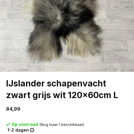
IJslander schapenvacht
zwart grijs wit 120x60cm L
84,99
Op voorraad
(Nog maar 1 beschikbaar)
1-2 dagen