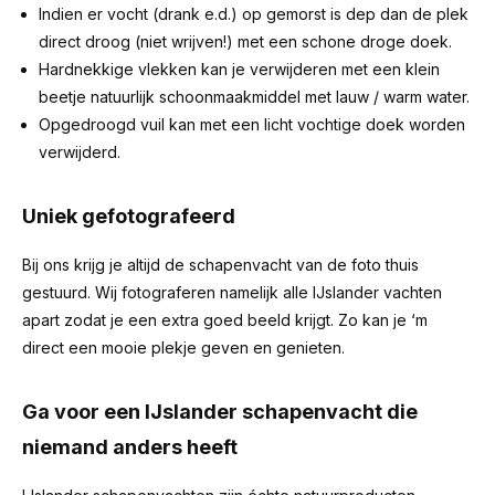
Indien er vocht (drank e.d.) op gemorst is dep dan de plek
direct droog (niet wrijven!) met een schone droge doek.
Hardnekkige vlekken kan je verwijderen met een klein
beetje natuurlijk schoonmaakmiddel met lauw / warm water.
Opgedroogd vuil kan met een licht vochtige doek worden
verwijderd.
Uniek gefotografeerd
Bij ons krijg je altijd de schapenvacht van de foto thuis
gestuurd. Wij fotograferen namelijk alle IJslander vachten
apart zodat je een extra goed beeld krijgt. Zo kan je ‘m
direct een mooie plekje geven en genieten.
Ga voor een IJslander schapenvacht die
niemand anders heeft