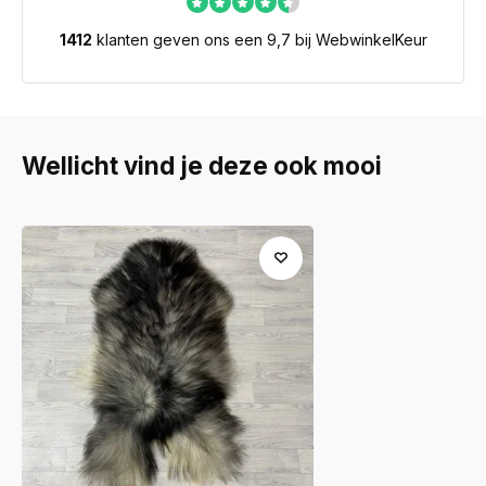
1412
klanten geven ons een 9,7 bij WebwinkelKeur
Wellicht vind je deze ook mooi