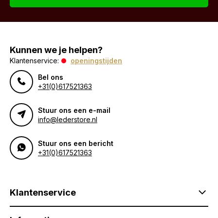
Kunnen we je helpen?
Klantenservice:
openingstijden
Bel ons
+31(0)617521363
Stuur ons een e-mail
info@lederstore.nl
Stuur ons een bericht
+31(0)617521363
Klantenservice