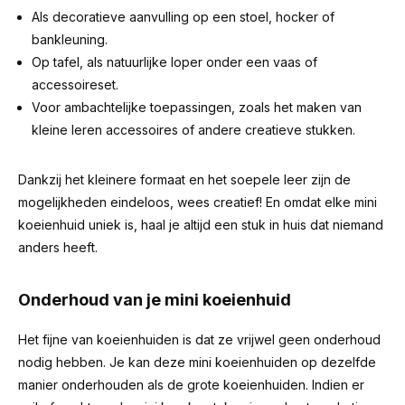
Als decoratieve aanvulling op een stoel, hocker of
bankleuning.
Op tafel, als natuurlijke loper onder een vaas of
accessoireset.
Voor ambachtelijke toepassingen, zoals het maken van
kleine leren accessoires of andere creatieve stukken.
Dankzij het kleinere formaat en het soepele leer zijn de
mogelijkheden eindeloos, wees creatief! En omdat elke mini
koeienhuid uniek is, haal je altijd een stuk in huis dat niemand
anders heeft.
Onderhoud van je mini koeienhuid
Het fijne van koeienhuiden is dat ze vrijwel geen onderhoud
nodig hebben. Je kan deze mini koeienhuiden op dezelfde
manier onderhouden als de grote koeienhuiden. Indien er