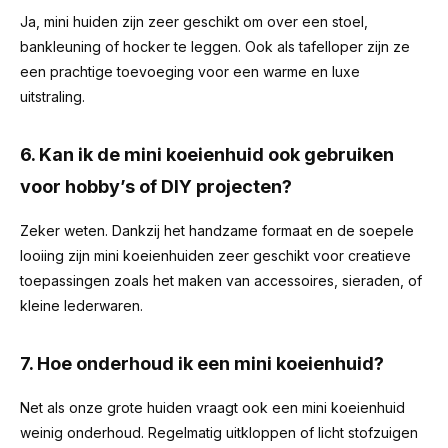
Ja, mini huiden zijn zeer geschikt om over een stoel,
bankleuning of hocker te leggen. Ook als tafelloper zijn ze
een prachtige toevoeging voor een warme en luxe
uitstraling.
6. Kan ik de mini koeienhuid ook gebruiken
voor hobby’s of DIY projecten?
Zeker weten. Dankzij het handzame formaat en de soepele
looiing zijn mini koeienhuiden zeer geschikt voor creatieve
toepassingen zoals het maken van accessoires, sieraden, of
kleine lederwaren.
7. Hoe onderhoud ik een mini koeienhuid?
Net als onze grote huiden vraagt ook een mini koeienhuid
weinig onderhoud. Regelmatig uitkloppen of licht stofzuigen