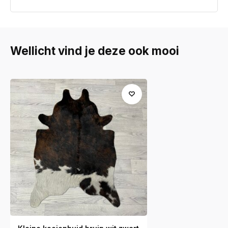
Wellicht vind je deze ook mooi