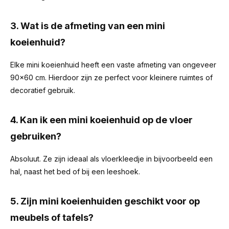
3. Wat is de afmeting van een mini
koeienhuid?
Elke mini koeienhuid heeft een vaste afmeting van ongeveer
90x60 cm. Hierdoor zijn ze perfect voor kleinere ruimtes of
decoratief gebruik.
4. Kan ik een mini koeienhuid op de vloer
gebruiken?
Absoluut. Ze zijn ideaal als vloerkleedje in bijvoorbeeld een
hal, naast het bed of bij een leeshoek.
5. Zijn mini koeienhuiden geschikt voor op
meubels of tafels?