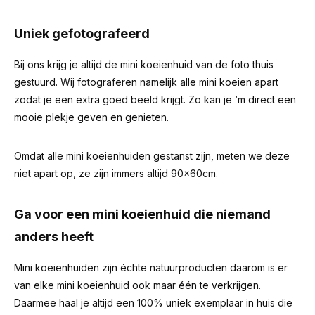
Uniek gefotografeerd
Bij ons krijg je altijd de mini koeienhuid van de foto thuis
gestuurd. Wij fotograferen namelijk alle mini koeien apart
zodat je een extra goed beeld krijgt. Zo kan je ‘m direct een
mooie plekje geven en genieten.
Omdat alle mini koeienhuiden gestanst zijn, meten we deze
niet apart op, ze zijn immers altijd 90x60cm.
Ga voor een mini koeienhuid die niemand
anders heeft
Mini koeienhuiden zijn échte natuurproducten daarom is er
van elke mini koeienhuid ook maar één te verkrijgen.
Daarmee haal je altijd een 100% uniek exemplaar in huis die