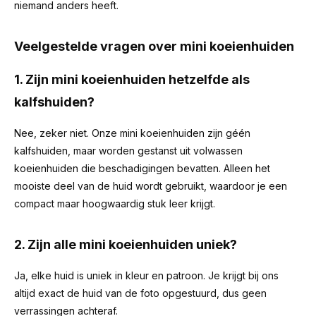
niemand anders heeft.
Veelgestelde vragen over mini koeienhuiden
1. Zijn mini koeienhuiden hetzelfde als
kalfshuiden?
Nee, zeker niet. Onze mini koeienhuiden zijn géén
kalfshuiden, maar worden gestanst uit volwassen
koeienhuiden die beschadigingen bevatten. Alleen het
mooiste deel van de huid wordt gebruikt, waardoor je een
compact maar hoogwaardig stuk leer krijgt.
2. Zijn alle mini koeienhuiden uniek?
Ja, elke huid is uniek in kleur en patroon. Je krijgt bij ons
altijd exact de huid van de foto opgestuurd, dus geen
verrassingen achteraf.