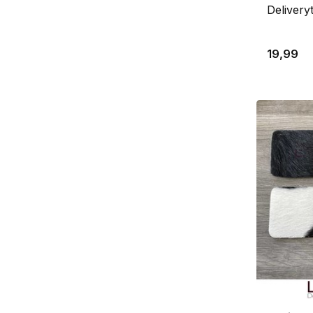
Delivery
19,99