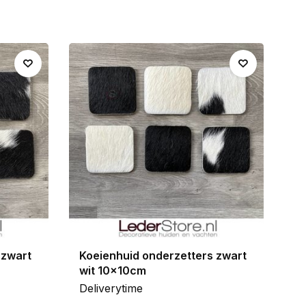
 zwart
Koeienhuid onderzetters zwart
wit 10x10cm
Deliverytime