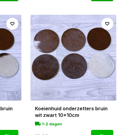
 bruin
Koeienhuid onderzetters bruin
wit zwart 10x10cm
1-2 dagen