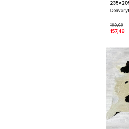
235x20
Delivery
199,99
157,49