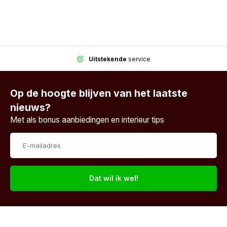
Uitstekende
service
Op de hoogte blijven van het laatste
nieuws?
Met als bonus aanbiedingen en interieur tips
Dat wil ik wel!