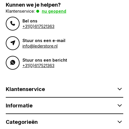
Kunnen we je helpen?
Klantenservice:
nu geopend
Bel ons
+31(0)617521363
Stuur ons een e-mail
info@lederstore.nl
Stuur ons een bericht
+31(0)617521363
Klantenservice
Informatie
Categorieën